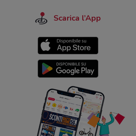
Scarica l’App