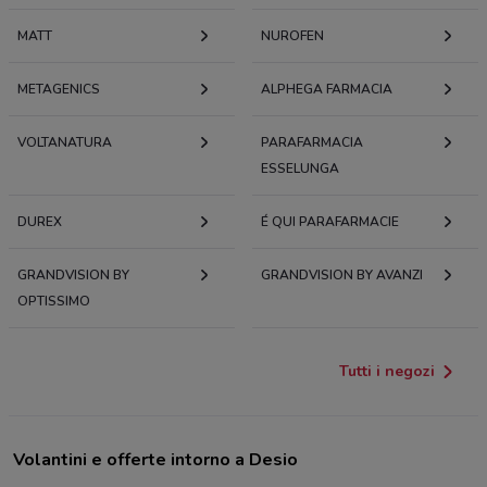
MATT
NUROFEN
METAGENICS
ALPHEGA FARMACIA
VOLTANATURA
PARAFARMACIA
ESSELUNGA
DUREX
É QUI PARAFARMACIE
GRANDVISION BY
GRANDVISION BY AVANZI
OPTISSIMO
Tutti i negozi
Volantini e offerte intorno a Desio