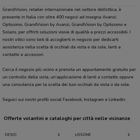
GrandVision, retailer internazionale nel settore dell’ottica, è
presente in Italia con oltre 400 negozi ad insegna Avanzi,
Optissimo, GrandVision by Avanzi, GrandVision by Optissimo e
Solaris, per offrirti soluzioni visive di qualità a prezzi accessibili. I
nostri ottici sono lieti di accoglierti in negozio per dedicarti
assistenza nella scelta di occhiali da vista e da sole, lenti a
contatto e accessori.
Cerca il negozio più vicino e prenota un appuntamento gratuito per
un controllo della vista, un’applicazione di lenti a contatto oppure
una consulenza per la scelta dei tuoi occhiali da vista o da sole.
Seguici sui nostri profili social Facebook, Instagram e Linkedin.
Offerte volantini e cataloghi per città nelle vicinanze
DESIO
LISSONE