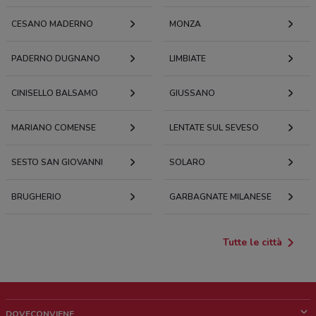
CESANO MADERNO
MONZA
PADERNO DUGNANO
LIMBIATE
CINISELLO BALSAMO
GIUSSANO
MARIANO COMENSE
LENTATE SUL SEVESO
SESTO SAN GIOVANNI
SOLARO
BRUGHERIO
GARBAGNATE MILANESE
Tutte le città
DOVECONVIENE