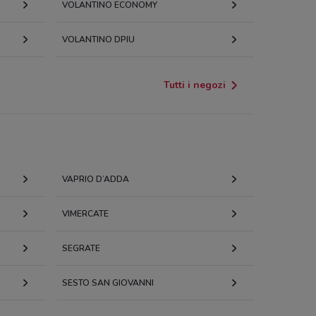
VOLANTINO ECONOMY
VOLANTINO DPIU
Tutti i negozi
VAPRIO D’ADDA
VIMERCATE
SEGRATE
SESTO SAN GIOVANNI