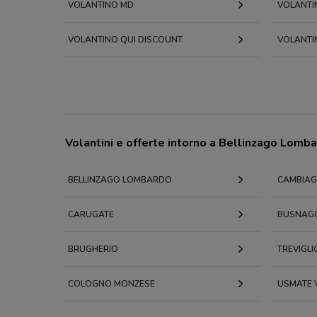
VOLANTINO MD
VOLANTI
VOLANTINO QUI DISCOUNT
VOLANTI
Volantini e offerte intorno a Bellinzago Lomb
BELLINZAGO LOMBARDO
CAMBIA
CARUGATE
BUSNAG
BRUGHERIO
TREVIGLI
COLOGNO MONZESE
USMATE 