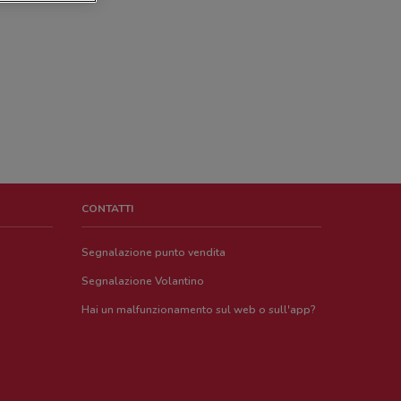
CONTATTI
Segnalazione punto vendita
Segnalazione Volantino
Hai un malfunzionamento sul web o sull'app?