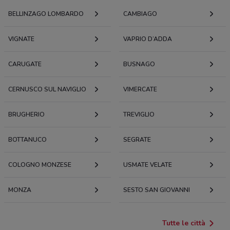
BELLINZAGO LOMBARDO
CAMBIAGO
VIGNATE
VAPRIO D’ADDA
CARUGATE
BUSNAGO
CERNUSCO SUL NAVIGLIO
VIMERCATE
BRUGHERIO
TREVIGLIO
BOTTANUCO
SEGRATE
COLOGNO MONZESE
USMATE VELATE
MONZA
SESTO SAN GIOVANNI
Tutte le città