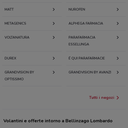
MATT
NUROFEN
METAGENICS
ALPHEGA FARMACIA
VOLTANATURA
PARAFARMACIA
ESSELUNGA
DUREX
É QUI PARAFARMACIE
GRANDVISION BY
GRANDVISION BY AVANZI
OPTISSIMO
Tutti i negozi
Volantini e offerte intorno a Bellinzago Lombardo