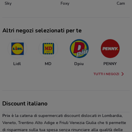
Sky
Foxy
Cam
Altri negozi selezionati per te
Lidl
MD
Dpiu
PENNY
TUTTI I NEGOZI
Discount italiano
Prix
è la catena di supermercati discount dislocati in Lombardia,
Veneto, Trentino Alto Adige e Friuli Venezia Giulia che ti permette
di risparmiare sulla tua spesa senza rinunciare alla qualità delle