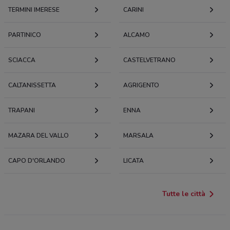
TERMINI IMERESE
CARINI
PARTINICO
ALCAMO
SCIACCA
CASTELVETRANO
CALTANISSETTA
AGRIGENTO
TRAPANI
ENNA
MAZARA DEL VALLO
MARSALA
CAPO D'ORLANDO
LICATA
Tutte le città