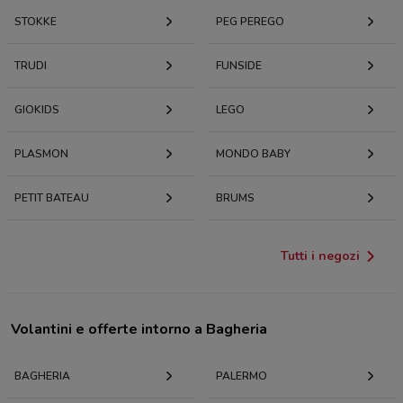
STOKKE
PEG PEREGO
TRUDI
FUNSIDE
GIOKIDS
LEGO
PLASMON
MONDO BABY
PETIT BATEAU
BRUMS
Tutti i negozi
Volantini e offerte intorno a Bagheria
BAGHERIA
PALERMO