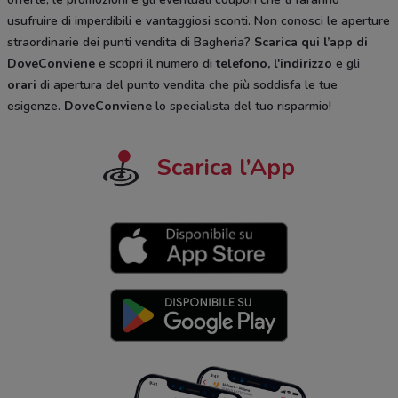
usufruire di imperdibili e vantaggiosi sconti. Non conosci le aperture
straordinarie dei punti vendita di Bagheria?
Scarica qui l’app di
DoveConviene
e scopri il numero di
telefono, l'indirizzo
e gli
orari
di apertura del punto vendita che più soddisfa le tue
esigenze.
DoveConviene
lo specialista del tuo risparmio!
Scarica l’App