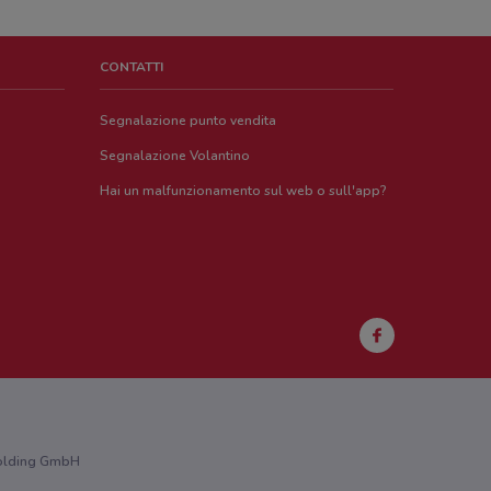
CONTATTI
Segnalazione punto vendita
Segnalazione Volantino
Hai un malfunzionamento sul web o sull'app?
 Holding GmbH