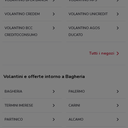
VOLANTINO CREDEM
VOLANTINO UNICREDIT
VOLANTINO BCC
VOLANTINO AGOS
CREDITOCONSUMO
DUCATO
Tutti i negozi
Volantini e offerte intorno a Bagheria
BAGHERIA
PALERMO
TERMINI IMERESE
CARINI
PARTINICO
ALCAMO