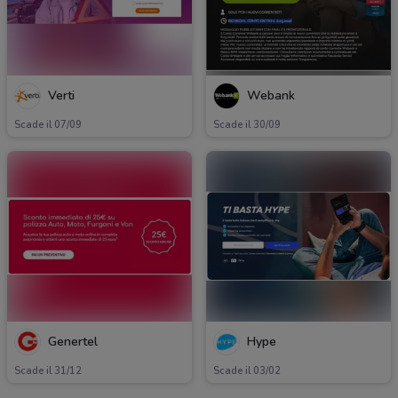
Verti
Webank
Scade il 07/09
Scade il 30/09
Genertel
Hype
Scade il 31/12
Scade il 03/02