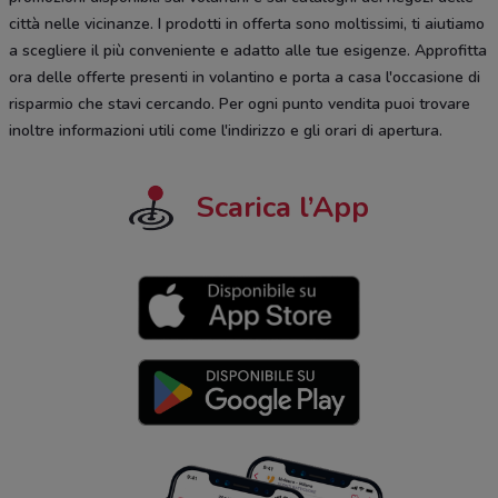
città nelle vicinanze. I prodotti in offerta sono moltissimi, ti aiutiamo
a scegliere il più conveniente e adatto alle tue esigenze. Approfitta
ora delle offerte presenti in volantino e porta a casa l'occasione di
risparmio che stavi cercando. Per ogni punto vendita puoi trovare
inoltre informazioni utili come l'indirizzo e gli orari di apertura.
Scarica l’App