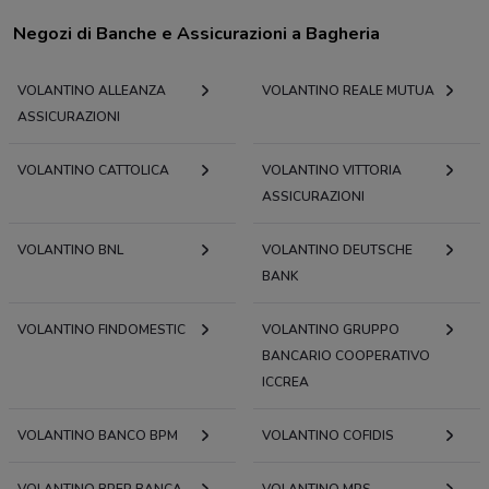
Negozi di Banche e Assicurazioni a Bagheria
VOLANTINO ALLEANZA
VOLANTINO REALE MUTUA
ASSICURAZIONI
VOLANTINO CATTOLICA
VOLANTINO VITTORIA
ASSICURAZIONI
VOLANTINO BNL
VOLANTINO DEUTSCHE
BANK
VOLANTINO FINDOMESTIC
VOLANTINO GRUPPO
BANCARIO COOPERATIVO
ICCREA
VOLANTINO BANCO BPM
VOLANTINO COFIDIS
VOLANTINO BPER BANCA
VOLANTINO MPS