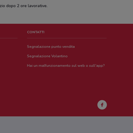
zio dopo 2 ore lavorative.
CONTATTI
Segnalazione punto vendita
Segnalazione Volantino
Hai un malfunzionamento sul web o sull'app?