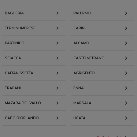
BAGHERIA
PALERMO
TERMINI IMERESE
CARINI
PARTINICO
ALCAMO
SCIACCA
CASTELVETRANO
CALTANISSETTA
AGRIGENTO
TRAPANI
ENNA
MAZARA DEL VALLO
MARSALA
CAPO D'ORLANDO
LICATA