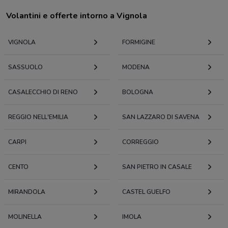
Volantini e offerte intorno a Vignola
VIGNOLA
FORMIGINE
SASSUOLO
MODENA
CASALECCHIO DI RENO
BOLOGNA
REGGIO NELL'EMILIA
SAN LAZZARO DI SAVENA
CARPI
CORREGGIO
CENTO
SAN PIETRO IN CASALE
MIRANDOLA
CASTEL GUELFO
MOLINELLA
IMOLA