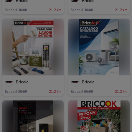
Bricoio
Bricoio
Scade il 30/08
21.2 km
Scade il 30/08
21.2 km
Bricoio
Bricoio
Scade il 30/09
21.2 km
Scade il 06/09
21.2 km