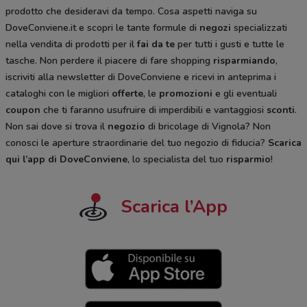
prodotto che desideravi da tempo. Cosa aspetti naviga su
DoveConviene.it e scopri le tante formule di
negozi
specializzati
nella vendita di prodotti per il
fai da te
per tutti i gusti e tutte le
tasche. Non perdere il piacere di fare shopping
risparmiando
,
iscriviti alla newsletter di DoveConviene e ricevi in anteprima i
cataloghi
con le migliori
offerte
, le
promozioni
e gli eventuali
coupon
che ti faranno usufruire di imperdibili e vantaggiosi
sconti
.
Non sai dove si trova il
negozio
di bricolage di Vignola? Non
conosci le aperture straordinarie del tuo negozio di fiducia?
Scarica
qui l’app di DoveConviene
, lo specialista del tuo
risparmio
!
Scarica l’App