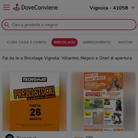
Vignola - 41058
CURA CASA E CORPO
BRICOLAGE
ARREDAMENTO
MOTORI
Fai da te e Bricolage Vignola: Volantini, Negozi e Orari di apertura