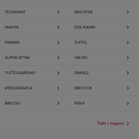
TECNOMAT
BRICOFER
MAKITA
EDIL KAMIN
FIAMMA
SVITOL
SUPER ATTAK
HIKOKI
TUTTOGIARDINO
EINHELL
IPERCERAMICA
BRICO OK
BRICOIO
FERVI
Tutti i negozi