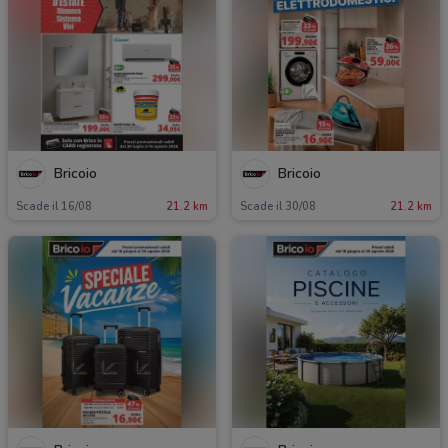
Bricoio
Bricoio
Scade il 16/08
21.2 km
Scade il 30/08
21.2 km