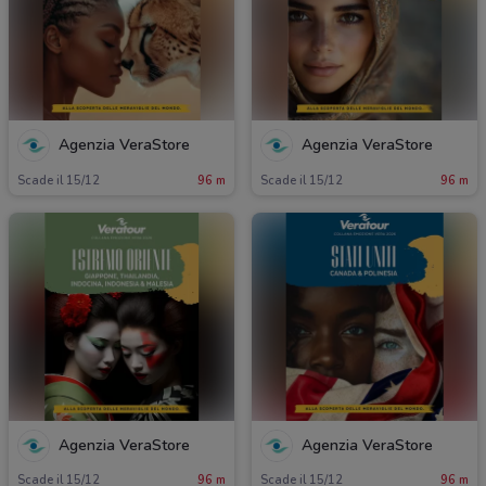
Agenzia VeraStore
Agenzia VeraStore
Scade il 15/12
96 m
Scade il 15/12
96 m
Agenzia VeraStore
Agenzia VeraStore
Scade il 15/12
96 m
Scade il 15/12
96 m