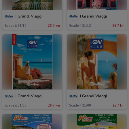
I Grandi Viaggi
I Grandi Viaggi
Scade il 31/10
26.7 km
Scade il 31/12
26.7 km
I Grandi Viaggi
I Grandi Viaggi
Scade il 31/08
26.7 km
Scade il 31/08
26.7 km