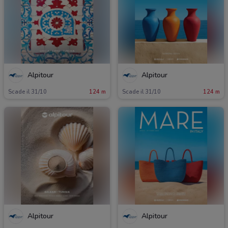
Alpitour
Alpitour
Scade il 31/10
124 m
Scade il 31/10
124 m
Alpitour
Alpitour