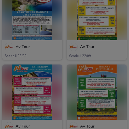
Av Tour
Av Tour
Scade il 03/09
Scade il 22/09
Av Tour
Av Tour