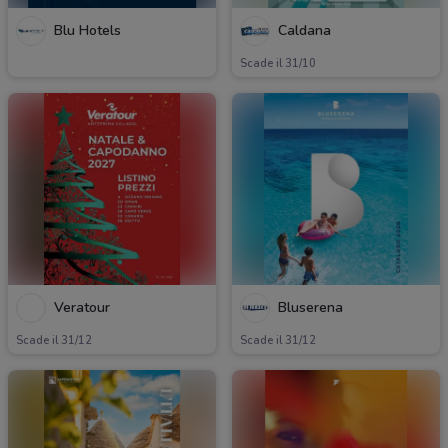
Blu Hotels
Caldana
Scade il 31/10
Veratour
Bluserena
Scade il 31/12
Scade il 31/12