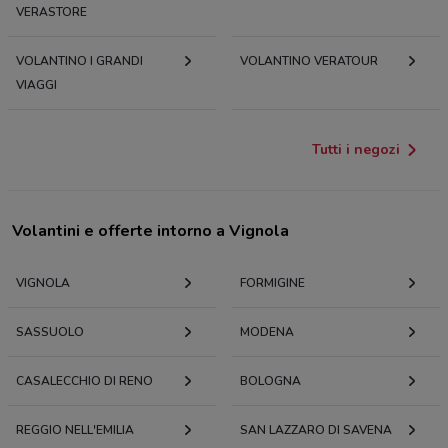
VERASTORE
VOLANTINO I GRANDI
VOLANTINO VERATOUR
VIAGGI
Tutti i negozi
Volantini e offerte intorno a Vignola
VIGNOLA
FORMIGINE
SASSUOLO
MODENA
CASALECCHIO DI RENO
BOLOGNA
REGGIO NELL'EMILIA
SAN LAZZARO DI SAVENA