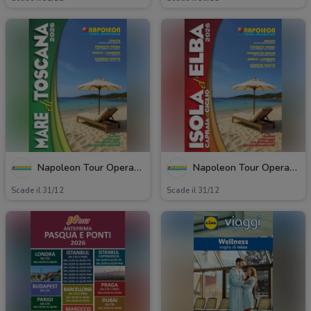
Napoleon Tour Operator
Napoleon Tour Operator
Scade il 31/12
Scade il 31/12