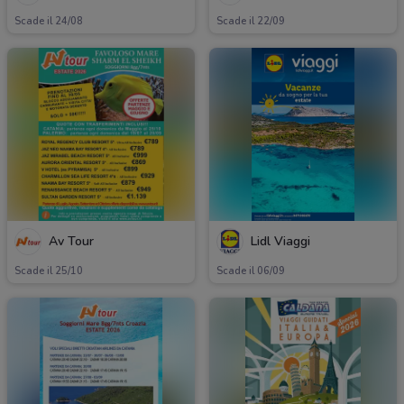
Scade il 24/08
Scade il 22/09
Av Tour
Lidl Viaggi
Scade il 25/10
Scade il 06/09