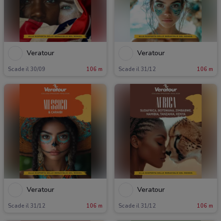
Veratour
Veratour
Scade il 30/09
106 m
Scade il 31/12
106 m
Veratour
Veratour
Scade il 31/12
106 m
Scade il 31/12
106 m