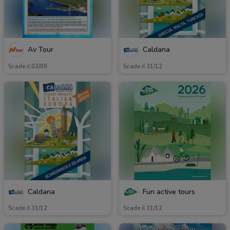
Av Tour
Caldana
Scade il 03/09
Scade il 31/12
Caldana
Fun active tours
Scade il 31/12
Scade il 31/12