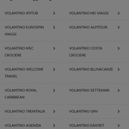
VOLANTINO ATITUR
VOLANTINO MD VIAGGI
VOLANTINO EUROSPIN
VOLANTINO ALPITOUR
VIAGGI
VOLANTINO MSC
VOLANTINO COSTA
CROCIERE
CROCIERE
VOLANTINO WELCOME
VOLANTINO BLUVACANZE
TRAVEL
VOLANTINO ROYAL
VOLANTINO SETTEMARI
CARIBBEAN
VOLANTINO TRENITALIA
VOLANTINO GNV
VOLANTINO AGENZIA
VOLANTINO EASYJET