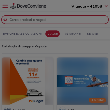
Vignola - 41058
BANCHE E ASSICURAZIONI
VIAGGI
RISTORANTI
SERVIZI
Cataloghi di viaggi a Vignola
-1 GIORNO