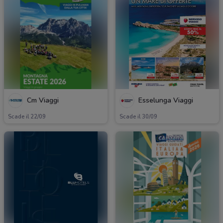
Cm Viaggi
Esselunga Viaggi
Scade il 22/09
Scade il 30/09