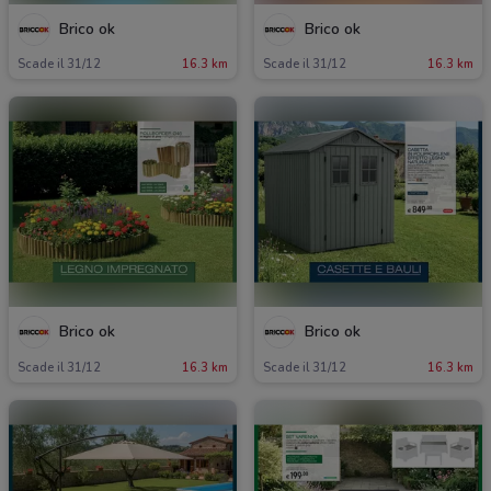
Brico ok
Brico ok
Scade il 31/12
16.3 km
Scade il 31/12
16.3 km
Brico ok
Brico ok
Scade il 31/12
16.3 km
Scade il 31/12
16.3 km