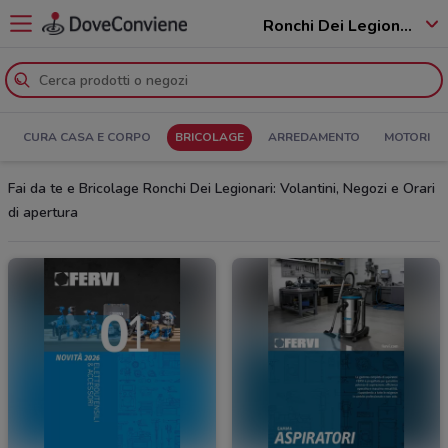
Ronchi Dei Legionari - 34077
CURA CASA E CORPO
BRICOLAGE
ARREDAMENTO
MOTORI
Fai da te e Bricolage Ronchi Dei Legionari: Volantini, Negozi e Orari
di apertura