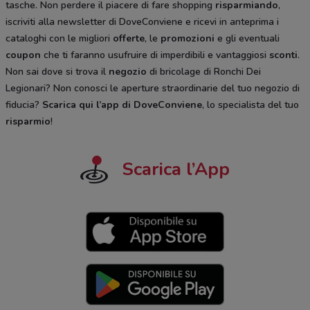
tasche. Non perdere il piacere di fare shopping
risparmiando
,
iscriviti alla newsletter di DoveConviene e ricevi in anteprima i
cataloghi
con le migliori
offerte
, le
promozioni
e gli eventuali
coupon
che ti faranno usufruire di imperdibili e vantaggiosi
sconti
.
Non sai dove si trova il
negozio
di bricolage di Ronchi Dei
Legionari? Non conosci le aperture straordinarie del tuo negozio di
fiducia?
Scarica qui l’app di DoveConviene
, lo specialista del tuo
risparmio
!
Scarica l’App