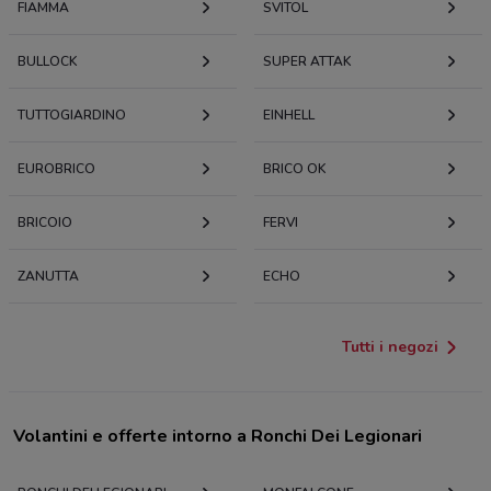
FIAMMA
SVITOL
BULLOCK
SUPER ATTAK
TUTTOGIARDINO
EINHELL
EUROBRICO
BRICO OK
BRICOIO
FERVI
ZANUTTA
ECHO
Tutti i negozi
Volantini e offerte intorno a Ronchi Dei Legionari