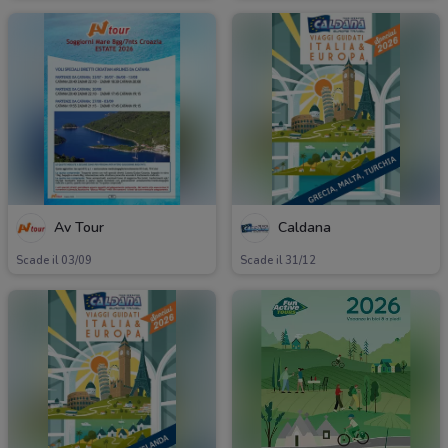
Av Tour
Caldana
Scade il 03/09
Scade il 31/12