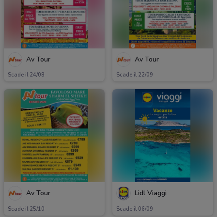
Av Tour
Av Tour
Scade il 24/08
Scade il 22/09
Av Tour
Lidl Viaggi
Scade il 25/10
Scade il 06/09