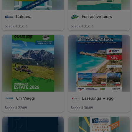
Caldana
Fun active tours
Scade il 31/12
Scade il 31/12
Cm Viaggi
Esselunga Viaggi
Scade il 22/09
Scade il 30/09