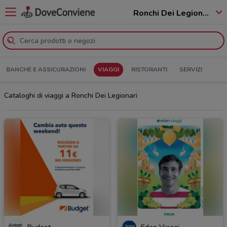
Ronchi Dei Legionari - 34077
BANCHE E ASSICURAZIONI
VIAGGI
RISTORANTI
SERVIZI
Cataloghi di viaggi a Ronchi Dei Legionari