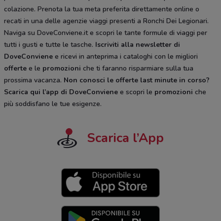
colazione. Prenota la tua meta preferita direttamente online o
recati in una delle agenzie viaggi presenti a Ronchi Dei Legionari.
Naviga su DoveConviene.it e scopri le tante formule di viaggi per
tutti i gusti e tutte le tasche.
Iscriviti alla newsletter di
DoveConviene
e ricevi in anteprima i cataloghi con le migliori
offerte
e le
promozioni
che ti faranno risparmiare sulla tua
prossima vacanza.
Non conosci le offerte last minute in corso?
Scarica qui l’app di DoveConviene
e scopri le
promozioni
che
più soddisfano le tue esigenze.
Scarica l’App