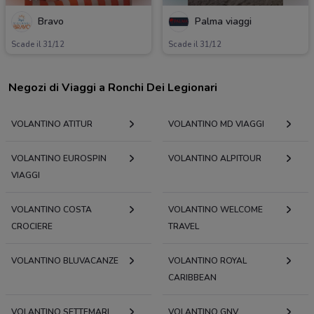
Bravo
Palma viaggi
Scade il 31/12
Scade il 31/12
Negozi di Viaggi a Ronchi Dei Legionari
VOLANTINO ATITUR
VOLANTINO MD VIAGGI
VOLANTINO EUROSPIN
VOLANTINO ALPITOUR
VIAGGI
VOLANTINO COSTA
VOLANTINO WELCOME
CROCIERE
TRAVEL
VOLANTINO BLUVACANZE
VOLANTINO ROYAL
CARIBBEAN
VOLANTINO SETTEMARI
VOLANTINO GNV