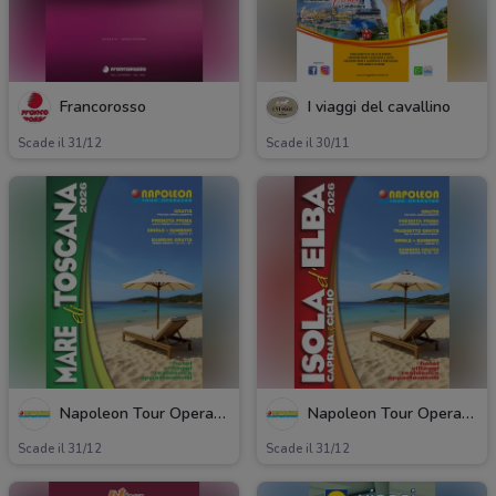
Francorosso
I viaggi del cavallino
Scade il 31/12
Scade il 30/11
Napoleon Tour Operator
Napoleon Tour Operator
Scade il 31/12
Scade il 31/12