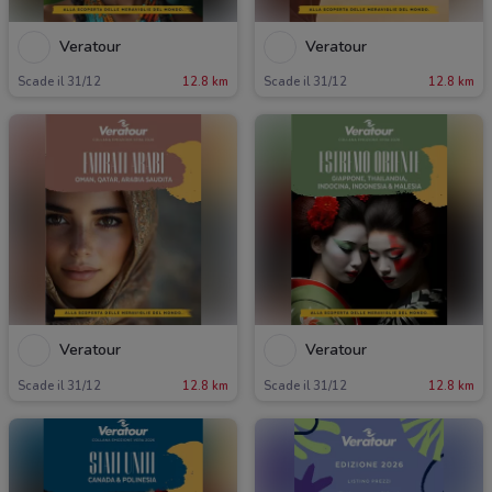
Veratour
Veratour
Scade il 31/12
12.8 km
Scade il 31/12
12.8 km
Veratour
Veratour
Scade il 31/12
12.8 km
Scade il 31/12
12.8 km