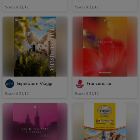
Scade il 31/12
Scade il 31/12
Imperatore Viaggi
Francorosso
Scade il 31/12
Scade il 31/12