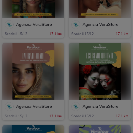
Agenzia VeraStore
Agenzia VeraStore
Scade il 15/12
17.1 km
Scade il 15/12
17.1 km
Agenzia VeraStore
Agenzia VeraStore
Scade il 15/12
17.1 km
Scade il 15/12
17.1 km