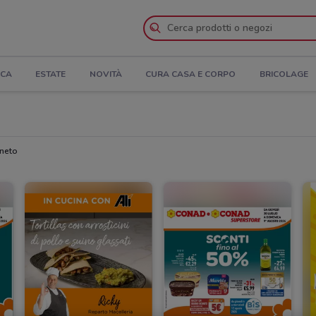
ICA
ESTATE
NOVITÀ
CURA CASA E CORPO
BRICOLAGE
eneto