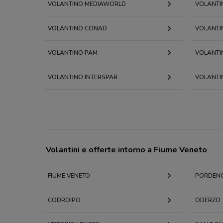
VOLANTINO MEDIAWORLD
VOLANTI
VOLANTINO CONAD
VOLANTIN
VOLANTINO PAM
VOLANTI
VOLANTINO INTERSPAR
VOLANTI
Volantini e offerte intorno a Fiume Veneto
FIUME VENETO
PORDEN
CODROIPO
ODERZO