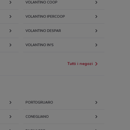
VOLANTINO COOP
VOLANTINO IPERCOOP
VOLANTINO DESPAR
VOLANTINO IN'S
Tutti i negozi
PORTOGRUARO
CONEGLIANO