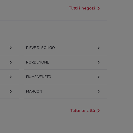
Tutti i negozi
PIEVE DI SOLIGO
PORDENONE
FIUME VENETO
MARCON
Tutte le città