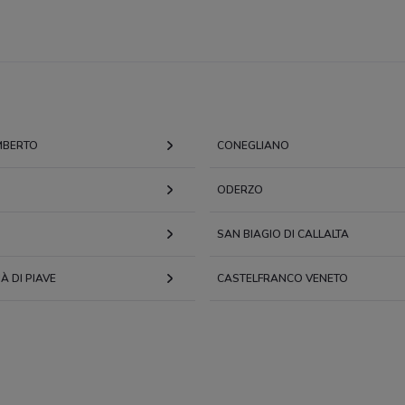
MBERTO
CONEGLIANO
ODERZO
SAN BIAGIO DI CALLALTA
 DI PIAVE
CASTELFRANCO VENETO