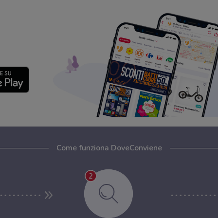
Come funziona DoveConviene