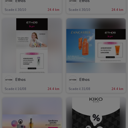
Ethos
Ethos
Scade il 30/10
24.4 km
Scade il 30/10
24.4 km
Ethos
Ethos
Scade il 16/08
24.4 km
Scade il 31/08
24.4 km