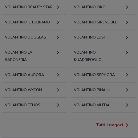
VOLANTINO BEAUTY STAR
VOLANTINO KIKO
VOLANTINO IL TULIPANO
VOLANTINO SIRENE BLU
VOLANTINO DOUGLAS
VOLANTINO LUSH
VOLANTINO LA
VOLANTINO
SAPONERIA
KUADRIFOGLIO
VOLANTINO AURORA
VOLANTINO SEPHORA
VOLANTINO WYCON
VOLANTINO PINALLI
VOLANTINO ETHOS
VOLANTINO VILEDA
Tutti i negozi