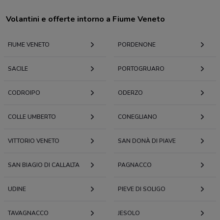
Volantini e offerte intorno a Fiume Veneto
FIUME VENETO
PORDENONE
SACILE
PORTOGRUARO
CODROIPO
ODERZO
COLLE UMBERTO
CONEGLIANO
VITTORIO VENETO
SAN DONÀ DI PIAVE
SAN BIAGIO DI CALLALTA
PAGNACCO
UDINE
PIEVE DI SOLIGO
TAVAGNACCO
JESOLO