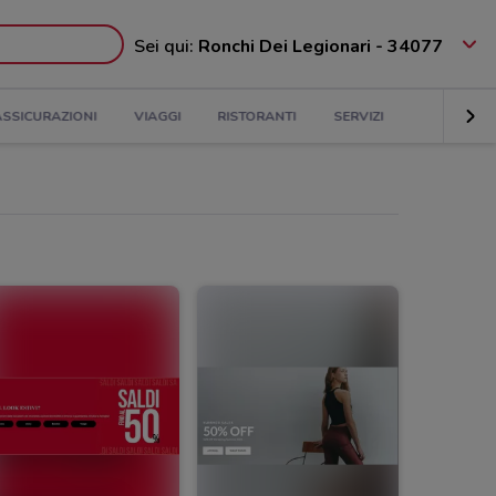
Sei qui:
Ronchi Dei Legionari - 34077
ASSICURAZIONI
VIAGGI
RISTORANTI
SERVIZI