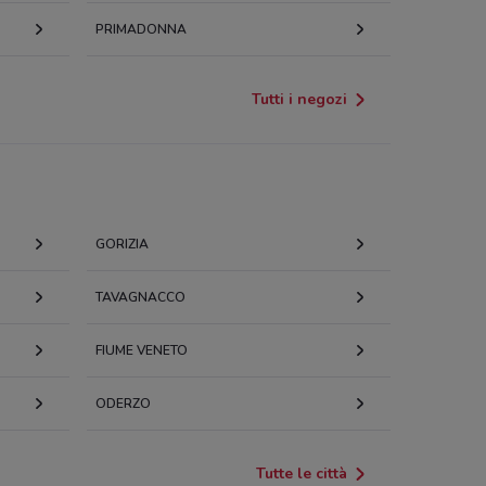
PRIMADONNA
Tutti i negozi
GORIZIA
TAVAGNACCO
FIUME VENETO
ODERZO
Tutte le città