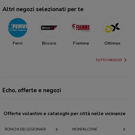
Altri negozi selezionati per te
Fervi
Bricoio
Fiamma
Ottimax
TUTTI I NEGOZI
Echo, offerte e negozi
Offerte volantini e cataloghi per città nelle vicinanze
RONCHI DEI LEGIONARI
MONFALCONE