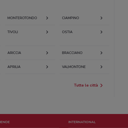
MONTEROTONDO
CIAMPINO
TIVOLI
OSTIA
ARICCIA
BRACCIANO
APRILIA
VALMONTONE
Tutte le città
ZIENDE
INTERNATIONAL