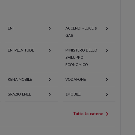
ENI
ACCENDI - LUCE &
GAS
ENI PLENITUDE
MINISTERO DELLO
SVILUPPO
ECONOMICO
KENA MOBILE
VODAFONE
SPAZIO ENEL
1MOBILE
Tutte le catene