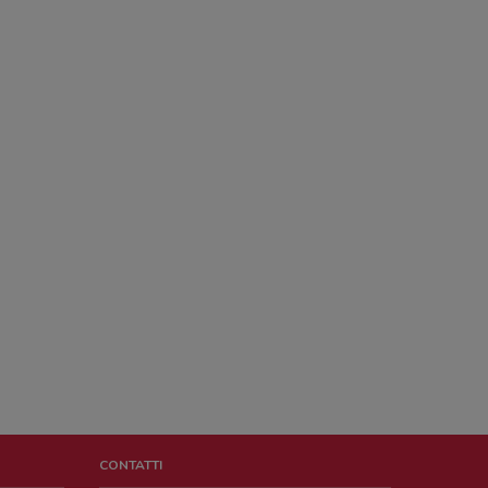
CONTATTI