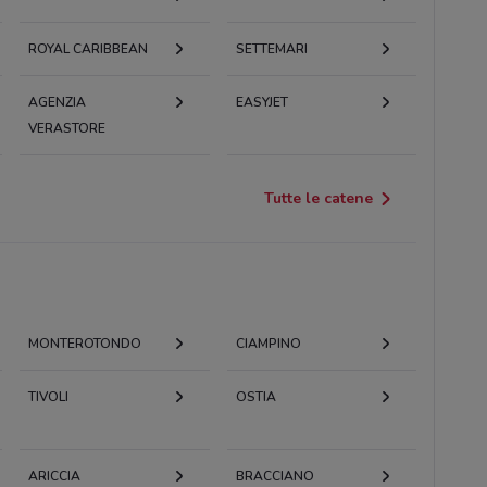
ROYAL CARIBBEAN
SETTEMARI
AGENZIA
EASYJET
VERASTORE
Tutte le catene
MONTEROTONDO
CIAMPINO
TIVOLI
OSTIA
ARICCIA
BRACCIANO