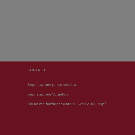
CONTATTI
Segnalazione punto vendita
Segnalazione Volantino
Hai un malfunzionamento sul web o sull'app?