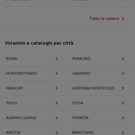
Tutte le catene
Volantini e cataloghi per città
ROMA
FIUMICINO
MONTEROTONDO
CIAMPINO
FRASCATI
GUIDONIA MONTECELIO
TIVOLI
OSTIA
ALBANO LAZIALE
POMEZIA
ARICCIA
BRACCIANO