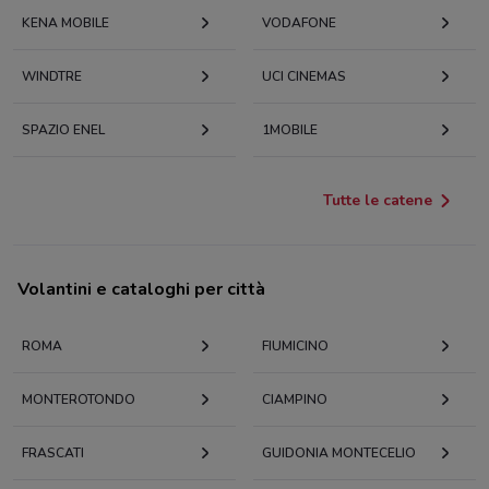
KENA MOBILE
VODAFONE
WINDTRE
UCI CINEMAS
SPAZIO ENEL
1MOBILE
Tutte le catene
Volantini e cataloghi per città
ROMA
FIUMICINO
MONTEROTONDO
CIAMPINO
FRASCATI
GUIDONIA MONTECELIO