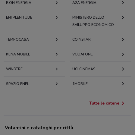
E.ON ENERGIA
A2A ENERGIA
ENI PLENITUDE
MINISTERO DELLO
SVILUPPO ECONOMICO
TEMPOCASA
COINSTAR
KENA MOBILE
VODAFONE
WINDTRE
UCI CINEMAS
SPAZIO ENEL
1MOBILE
Tutte le catene
Volantini e cataloghi per città