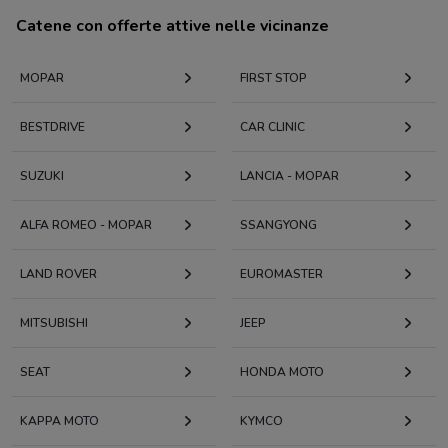
Catene con offerte attive nelle vicinanze
MOPAR
FIRST STOP
BESTDRIVE
CAR CLINIC
SUZUKI
LANCIA - MOPAR
ALFA ROMEO - MOPAR
SSANGYONG
LAND ROVER
EUROMASTER
MITSUBISHI
JEEP
SEAT
HONDA MOTO
KAPPA MOTO
KYMCO