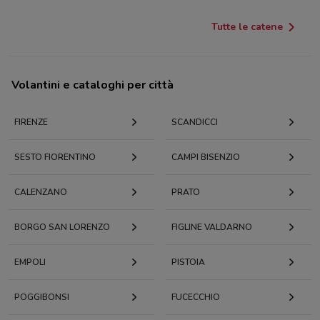
Tutte le catene
Volantini e cataloghi per città
FIRENZE
SCANDICCI
SESTO FIORENTINO
CAMPI BISENZIO
CALENZANO
PRATO
BORGO SAN LORENZO
FIGLINE VALDARNO
EMPOLI
PISTOIA
POGGIBONSI
FUCECCHIO