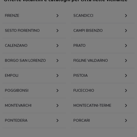
FIRENZE
SCANDICCI
SESTO FIORENTINO
CAMPI BISENZIO
CALENZANO
PRATO
BORGO SAN LORENZO
FIGLINE VALDARNO
EMPOLI
PISTOIA
POGGIBONSI
FUCECCHIO
MONTEVARCHI
MONTECATINI-TERME
PONTEDERA
PORCARI