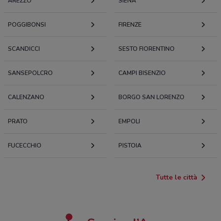
AREZZO
SIENA
POGGIBONSI
FIRENZE
SCANDICCI
SESTO FIORENTINO
SANSEPOLCRO
CAMPI BISENZIO
CALENZANO
BORGO SAN LORENZO
PRATO
EMPOLI
FUCECCHIO
PISTOIA
Tutte le città