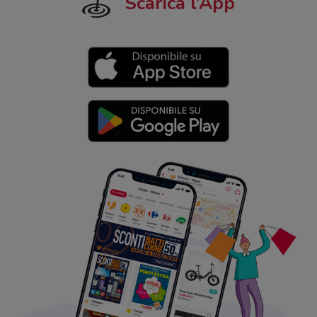
Scarica l’App