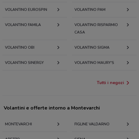
VOLANTINO EUROSPIN
VOLANTINO PAM
VOLANTINO FAMILA
VOLANTINO RISPARMIO
CASA
VOLANTINO OBI
VOLANTINO SIGMA
VOLANTINO SINERGY
VOLANTINO MAURY'S
Tutti i negozi
Volantini e offerte intorno a Montevarchi
MONTEVARCHI
FIGLINE VALDARNO