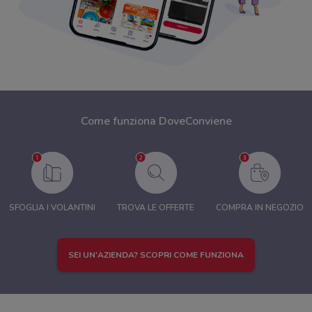
Come funziona DoveConviene
SFOGLIA I VOLANTINI
TROVA LE OFFERTE
COMPRA IN NEGOZIO
SEI UN'AZIENDA? SCOPRI COME FUNZIONA