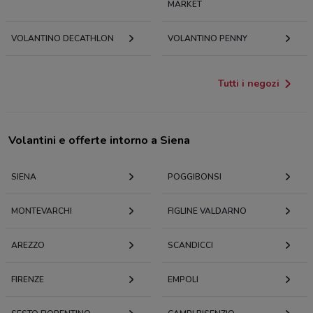
MARKET
VOLANTINO DECATHLON
VOLANTINO PENNY
Tutti i negozi
Volantini e offerte intorno a Siena
SIENA
POGGIBONSI
MONTEVARCHI
FIGLINE VALDARNO
AREZZO
SCANDICCI
FIRENZE
EMPOLI