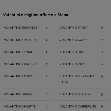
Volantini e migliori offerte a Siena
VOLANTINO EURONICS
VOLANTINO TRONY
VOLANTINO UNIEURO
VOLANTINO COOP
VOLANTINO CONAD
VOLANTINO LIDL
VOLANTINO EUROSPIN
VOLANTINO PAM
VOLANTINO FAMILA
VOLANTINO RISPARMIO
CASA
VOLANTINO SIGMA
VOLANTINO SINERGY
VOLANTINO MAURY'S
VOLANTINO CARREFOUR