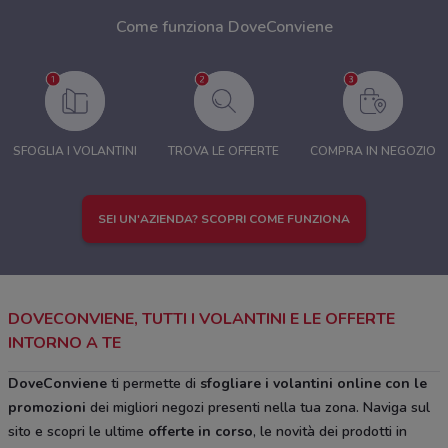
Come funziona DoveConviene
SFOGLIA I VOLANTINI
TROVA LE OFFERTE
COMPRA IN NEGOZIO
SEI UN'AZIENDA? SCOPRI COME FUNZIONA
DOVECONVIENE, TUTTI I VOLANTINI E LE OFFERTE
INTORNO A TE
DoveConviene
ti permette di
sfogliare i volantini online con le
promozioni
dei migliori negozi presenti nella tua zona. Naviga sul
sito e scopri le ultime
offerte in corso
, le novità dei prodotti in