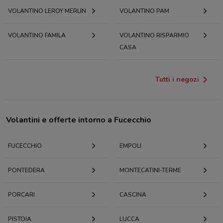
VOLANTINO LEROY MERLIN
VOLANTINO PAM
VOLANTINO FAMILA
VOLANTINO RISPARMIO
CASA
Tutti i negozi
Volantini e offerte intorno a Fucecchio
FUCECCHIO
EMPOLI
PONTEDERA
MONTECATINI-TERME
PORCARI
CASCINA
PISTOIA
LUCCA