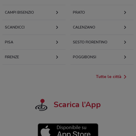
CAMPI BISENZIO
PRATO
SCANDICCI
CALENZANO
PISA
SESTO FIORENTINO
FIRENZE
POGGIBONSI
Tutte le città
Scarica l’App