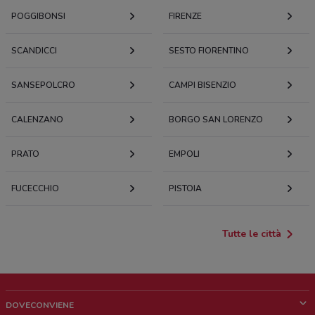
POGGIBONSI
FIRENZE
SCANDICCI
SESTO FIORENTINO
SANSEPOLCRO
CAMPI BISENZIO
CALENZANO
BORGO SAN LORENZO
PRATO
EMPOLI
FUCECCHIO
PISTOIA
Tutte le città
DOVECONVIENE