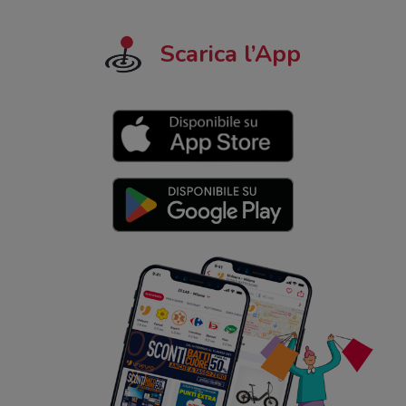
Scarica l’App