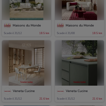
Maisons du Monde
Maisons du Monde
Scade il 31/12
18.5 km
Scade il 31/08
18.5 km
Veneta Cucine
Veneta Cucine
Scade il 31/12
21.6 km
Scade il 31/12
21.6 km