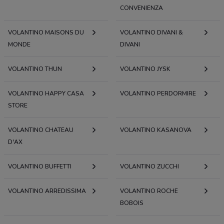
CONVENIENZA
VOLANTINO MAISONS DU
VOLANTINO DIVANI &
MONDE
DIVANI
VOLANTINO THUN
VOLANTINO JYSK
VOLANTINO HAPPY CASA
VOLANTINO PERDORMIRE
STORE
VOLANTINO CHATEAU
VOLANTINO KASANOVA
D'AX
VOLANTINO BUFFETTI
VOLANTINO ZUCCHI
VOLANTINO ARREDISSIMA
VOLANTINO ROCHE
BOBOIS