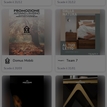
Scade il 31/12
Scade il 31/12
Domus Mobili
Team 7
Scade il 30/09
Scade il 31/01