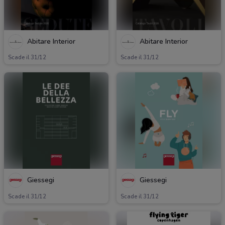
Abitare Interior
Abitare Interior
Scade il 31/12
Scade il 31/12
Giessegi
Giessegi
Scade il 31/12
Scade il 31/12