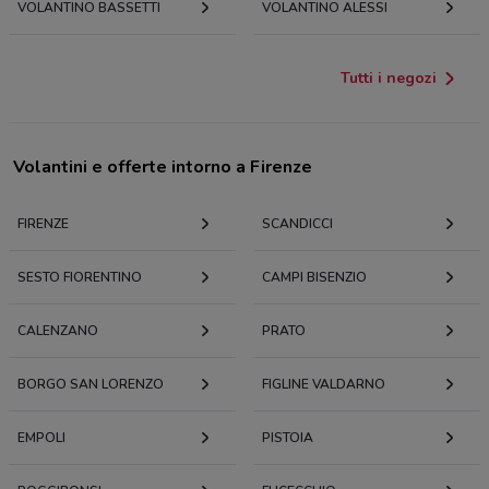
VOLANTINO BASSETTI
VOLANTINO ALESSI
Tutti i negozi
Volantini e offerte intorno a Firenze
FIRENZE
SCANDICCI
SESTO FIORENTINO
CAMPI BISENZIO
CALENZANO
PRATO
BORGO SAN LORENZO
FIGLINE VALDARNO
EMPOLI
PISTOIA