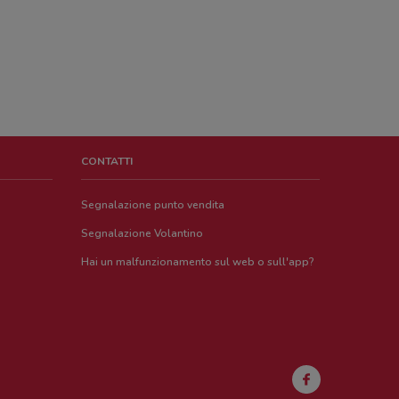
CONTATTI
Segnalazione punto vendita
Segnalazione Volantino
Hai un malfunzionamento sul web o sull'app?