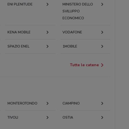
ENI PLENITUDE
MINISTERO DELLO
SVILUPPO
ECONOMICO
KENA MOBILE
VODAFONE
SPAZIO ENEL
1MOBILE
Tutte le catene
MONTEROTONDO
CIAMPINO
TIVOLI
OSTIA