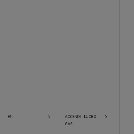
ENI
ACCENDI - LUCE &
GAS