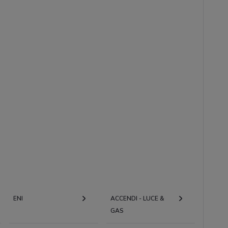
ENI
ACCENDI - LUCE &
GAS