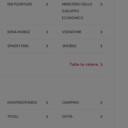
ENI PLENITUDE
MINISTERO DELLO
SVILUPPO
ECONOMICO
KENA MOBILE
VODAFONE
SPAZIO ENEL
1MOBILE
Tutte le catene
MONTEROTONDO
CIAMPINO
TIVOLI
OSTIA