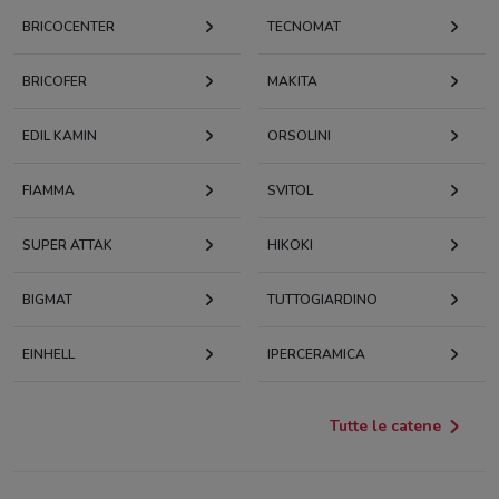
BRICOCENTER
TECNOMAT
BRICOFER
MAKITA
EDIL KAMIN
ORSOLINI
FIAMMA
SVITOL
SUPER ATTAK
HIKOKI
BIGMAT
TUTTOGIARDINO
EINHELL
IPERCERAMICA
Tutte le catene