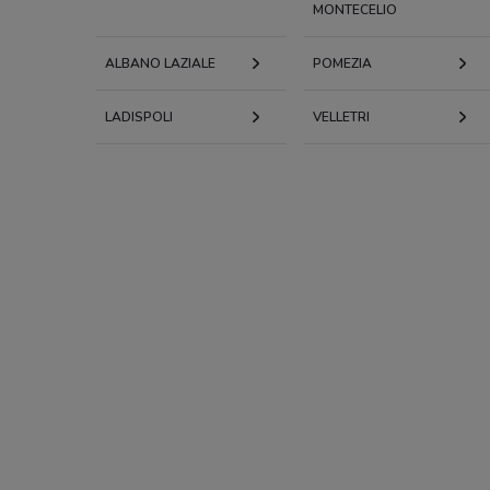
MONTECELIO
ALBANO LAZIALE
POMEZIA
LADISPOLI
VELLETRI