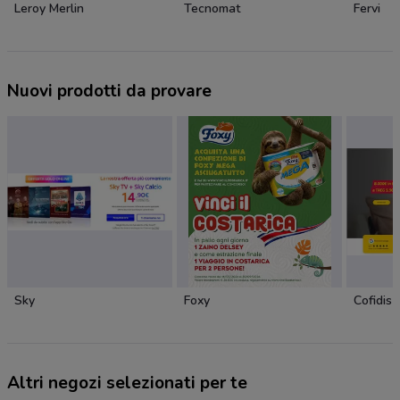
Leroy Merlin
Tecnomat
Fervi
Nuovi prodotti da provare
Sky
Foxy
Cofidis
Altri negozi selezionati per te