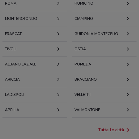
ROMA
FIUMICINO
MONTEROTONDO
CIAMPINO
FRASCATI
GUIDONIA MONTECELIO
TIVOLI
OSTIA
ALBANO LAZIALE
POMEZIA
ARICCIA
BRACCIANO
LADISPOLI
VELLETRI
APRILIA
VALMONTONE
Tutte le città