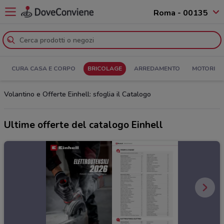
Roma - 00135
CURA CASA E CORPO
BRICOLAGE
ARREDAMENTO
MOTORI
Volantino e Offerte Einhell: sfoglia il Catalogo
Ultime offerte del catalogo Einhell