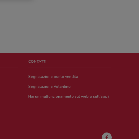
CONTATTI
Segnalazione punto vendita
Segnalazione Volantino
Hai un malfunzionamento sul web o sull'app?