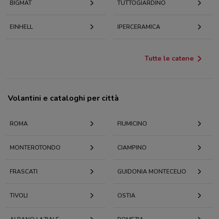
BIGMAT
TUTTOGIARDINO
EINHELL
IPERCERAMICA
Tutte le catene
Volantini e cataloghi per città
ROMA
FIUMICINO
MONTEROTONDO
CIAMPINO
FRASCATI
GUIDONIA MONTECELIO
TIVOLI
OSTIA