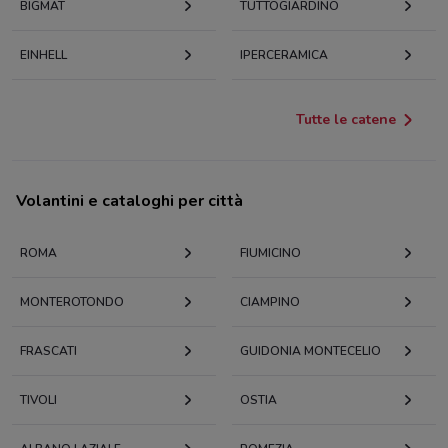
BIGMAT
TUTTOGIARDINO
EINHELL
IPERCERAMICA
Tutte le catene
Volantini e cataloghi per città
ROMA
FIUMICINO
MONTEROTONDO
CIAMPINO
FRASCATI
GUIDONIA MONTECELIO
TIVOLI
OSTIA