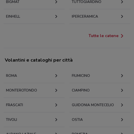
BIGMAT
TUTTOGIARDINO
EINHELL
IPERCERAMICA
Tutte le catene
Volantini e cataloghi per città
ROMA
FIUMICINO
MONTEROTONDO
CIAMPINO
FRASCATI
GUIDONIA MONTECELIO
TIVOLI
OSTIA