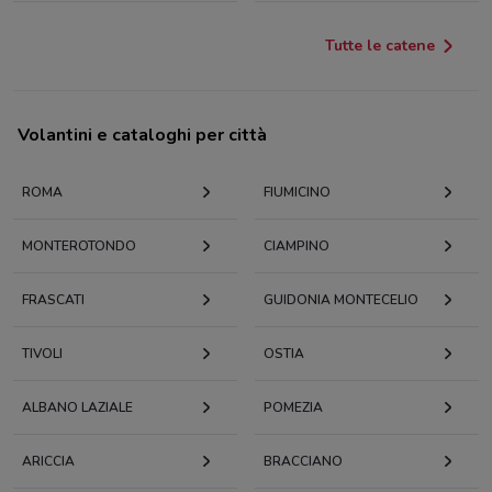
Tutte le catene
Volantini e cataloghi per città
ROMA
FIUMICINO
MONTEROTONDO
CIAMPINO
FRASCATI
GUIDONIA MONTECELIO
TIVOLI
OSTIA
ALBANO LAZIALE
POMEZIA
ARICCIA
BRACCIANO