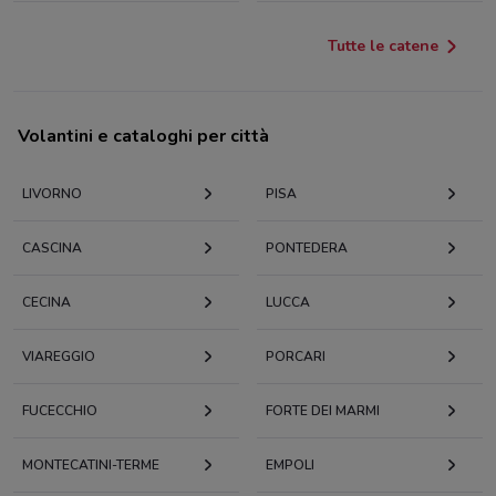
Tutte le catene
Volantini e cataloghi per città
LIVORNO
PISA
CASCINA
PONTEDERA
CECINA
LUCCA
VIAREGGIO
PORCARI
FUCECCHIO
FORTE DEI MARMI
MONTECATINI-TERME
EMPOLI