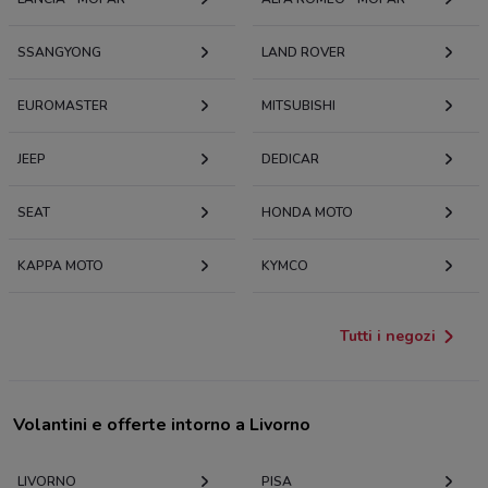
SSANGYONG
LAND ROVER
EUROMASTER
MITSUBISHI
JEEP
DEDICAR
SEAT
HONDA MOTO
KAPPA MOTO
KYMCO
Tutti i negozi
Volantini e offerte intorno a Livorno
LIVORNO
PISA