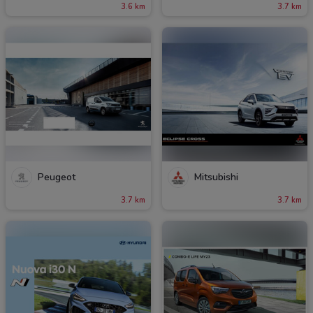
3.6 km
3.7 km
Peugeot
Mitsubishi
3.7 km
3.7 km