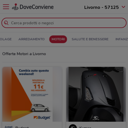
Livorno - 57125
COLAGE
ARREDAMENTO
MOTORI
SALUTE E BENESSERE
INFANZ
Offerte Motori a Livorno