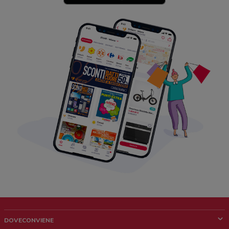
DOVECONVIENE