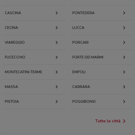
CASCINA
PONTEDERA
CECINA
LUCCA
VIAREGGIO
PORCARI
FUCECCHIO
FORTE DEI MARMI
MONTECATINI-TERME
EMPOLI
MASSA
CARRARA
PISTOIA
POGGIBONSI
Tutte le città