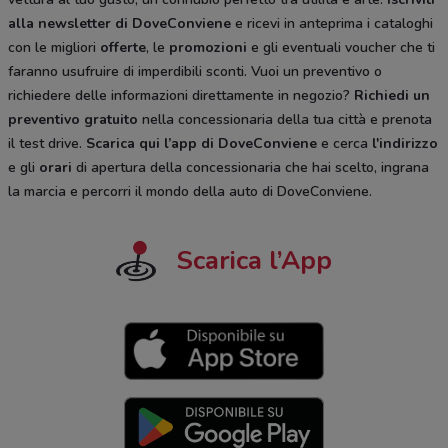
alla newsletter di DoveConviene
e ricevi in anteprima i cataloghi
con le migliori
offerte
, le
promozioni
e gli eventuali voucher che ti
faranno usufruire di imperdibili sconti. Vuoi un preventivo o
richiedere delle informazioni direttamente in negozio?
Richiedi un
preventivo gratuito
nella concessionaria della tua città e prenota
il test drive.
Scarica qui l’app di DoveConviene
e cerca
l'indirizzo
e gli
orari
di apertura della concessionaria che hai scelto, ingrana
la marcia e percorri il mondo della auto di DoveConviene.
Scarica l’App