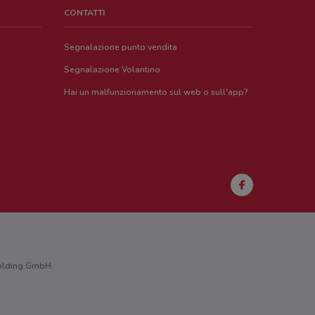
CONTATTI
Segnalazione punto vendita
Segnalazione Volantino
Hai un malfunzionamento sul web o sull'app?
 Holding GmbH