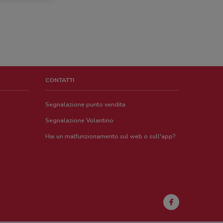
CONTATTI
Segnalazione punto vendita
Segnalazione Volantino
Hai un malfunzionamento sul web o sull'app?